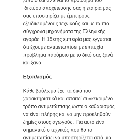
,όποιο και αν είναι το πρόβλημα του
δικτύου αποχέτευσης σας η εταιρία μας
σας υποστηρίζει με έμπειρους
εξειδικευμένους τεχνικούς και με τα πιο
σύγχρονα μηχανήματα της Ελληνικής
αγοράς. Η 15ετης εμπειρία μας εγγυάται
ότι έχουμε αντιμετωπίσει με επιτυχία
πρόβλημα παρόμοιο με το δικό σας ξανά
και ξανά.
Εξοπλισμός
Κάθε βούλωμα έχει τα δικά του
χαρακτηριστικά και απαιτεί συγκεκριμένο
τρόπο αντιμετώπισης ώστε ο καθαρισμός
να είναι πλήρης και να μην προκληθούν
ζημίες στους αγωγούς. Για αυτό είναι
σημαντικό ο τεχνικός που θα το
αντιμετωπίσει να υποστηρίζεται από μια