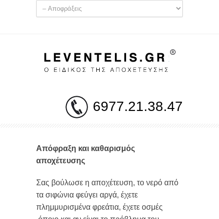
6977.21.38.47
Απόφραξη και καθαρισμός
αποχέτευσης
Σας βούλωσε η αποχέτευση, το νερό από
τα σιφώνια φεύγει αργά, έχετε
πλημμυρισμένα φρεάτια, έχετε οσμές