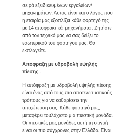
σειρά εξειδικευμένων εργαλείων/
μηχανημάτων. Αυτός είναι και ο λόγος που
η εταιρία μας εξοπλίζει κάθε φορτηγό της
με 14 αποφρακτικά μηχανήματα . Ζητήστε
από τον τεχνικό μας να σας δείξει το
εσωτερικού του φορτηγού μας. Θα
εκπλαγείτε.
Απόφραξη με υδροβολή υψηλής
πίεσης .
Η απόφραξη με υδροβολή υψηλής πίεσης
είναι ένας από τους πιο αποτελεσματικούς
τρόπους για να καθαρίσετε την
αποχέτευση σας. Κάθε φορτηγό μας,
μεταφέρει τουλάχιστο μια πιεστική μονάδα.
Οι πιεστικές μας μονάδες αυτή τη στιγμή
είναι οι πιο σύγχρονες στην Ελλάδα. Είναι