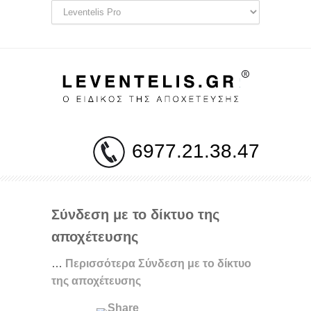
6977.21.38.47
Σύνδεση με το δίκτυο της
αποχέτευσης
…
Περισσότερα
Σύνδεση με το δίκτυο
της αποχέτευσης