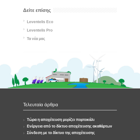
Δείτε επίσης
Leventelis Eco
Leventelis Pro
Τα νέα μας
Τελευταία άρθρα
Τώρα η αποχέτευση μυρίζει πορτοκάλι
Ενέργεια από το δίκτυο αποχέτευσης ακαθάρτων
Σύνδεση με το δίκτυο της αποχέτευσης