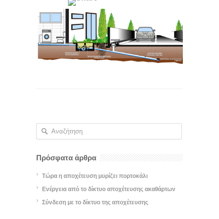
Πρόσφατα άρθρα
Τώρα η αποχέτευση μυρίζει πορτοκάλι
Ενέργεια από το δίκτυο αποχέτευσης ακαθάρτων
Σύνδεση με το δίκτυο της αποχέτευσης