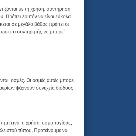
τίζονται με τη χρήση, συντήρηση.
υ. Πρέπει λοιπόν να είναι εύκολα
εται σε μεγάλο βάθος πρέπει οι
ς ώστε ο συντηρητής να μπορεί
νται οσμές. Οι οσμές αυτές μπορεί
 αερίων ψάχνουν συνεχεία διόδους
ίτητη ειναι η χρήση οσμοπαγίδας,
λειστού τύπου. Προτείνουμε να