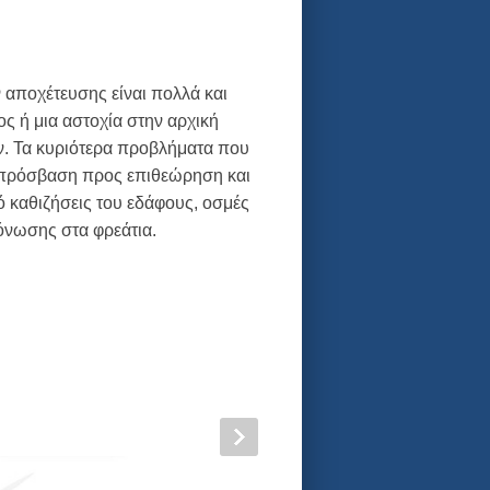
αποχέτευσης είναι πολλά και
ς ή μια αστοχία στην αρχική
ν. Τα κυριότερα προβλήματα που
λη πρόσβαση προς επιθεώρηση και
 καθιζήσεις του εδάφους, οσμές
όνωσης στα φρεάτια.