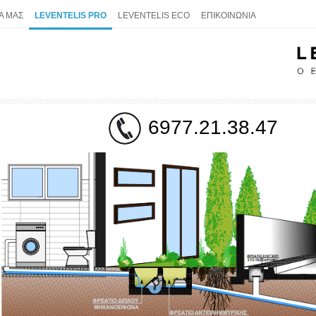
Α ΜΑΣ
LEVENTELIS PRO
LEVENTELIS ECO
ΕΠΙΚΟΙΝΩΝΙΑ
6977.21.38.47