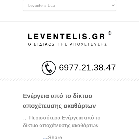
6977.21.38.47
Ενέργεια από το δίκτυο
αποχέτευσης ακαθάρτων
…
Περισσότερα
Ενέργεια από το
δίκτυο αποχέτευσης ακαθάρτων