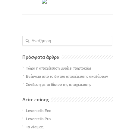
Πρόσφατα άρθρα
Τώρα η αποχέτευση μυρίζει πορτοκάλι
Ενέργεια από το δίκτυο αποχέτευσης ακαθάρτων
Σύνδεση με το δίκτυο της αποχέτευσης
Δείτε επίσης
Leventelis Eco
Leventelis Pro
Τα νέα μας