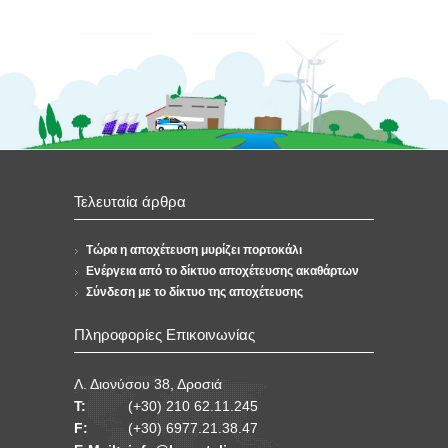
Τελευταία άρθρα
Τώρα η αποχέτευση μυρίζει πορτοκάλι
Ενέργεια από το δίκτυο αποχέτευσης ακαθάρτων
Σύνδεση με το δίκτυο της αποχέτευσης
Πληροφορίες Επικοινωνίας
Λ. Διονύσου 38, Δροσιά
Τ:
(+30) 210 62.11.245
F:
(+30) 6977.21.38.47